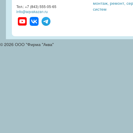
монтаж, ремонт, се
Тел.: +7 (843) 555-05-65
систем
info@aqvakazan.ru
© 2026 ООО "Фирма "Аква"