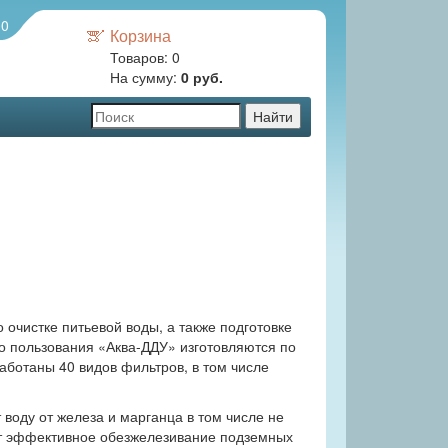
00
Корзина
Товаров:
0
На сумму:
0 руб.
очистке питьевой воды, а также подготовке
о пользования «Аква-ДДУ» изготовляются по
ботаны 40 видов фильтров, в том числе
воду от железа и марганца в том числе не
ят эффективное обезжелезивание подземных