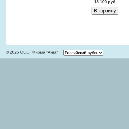
13 100 руб.
© 2026 ООО "Фирма "Аква"