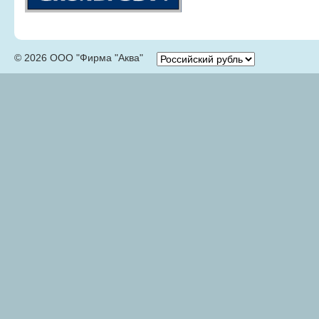
© 2026 ООО "Фирма "Аква"