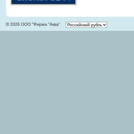
© 2026 ООО "Фирма "Аква"